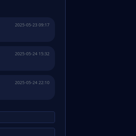
2025-05-23 09:17
2025-05-24 15:32
2025-05-24 22:10