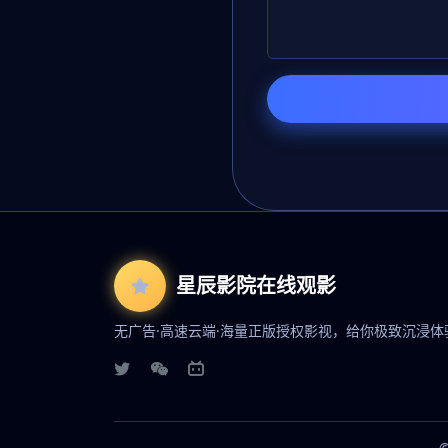
星辰影院在线观影
无广告·高速云端·海量正版授权影视，给你极致沉浸体