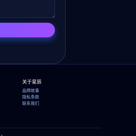
关于星辰
品牌故事
隐私条款
联系我们