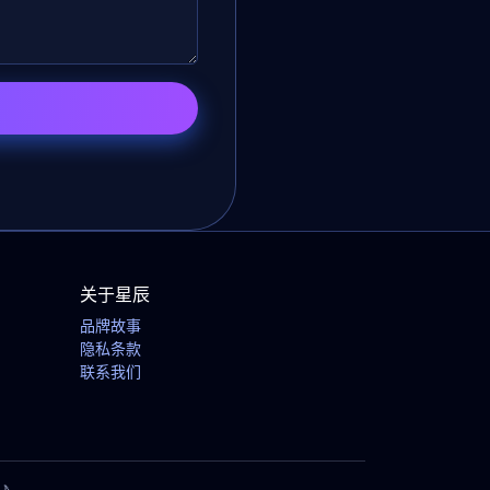
关于星辰
品牌故事
隐私条款
联系我们