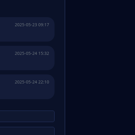
2025-05-23 09:17
2025-05-24 15:32
2025-05-24 22:10