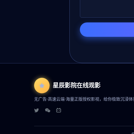
星辰影院在线观影
无广告·高速云端·海量正版授权影视，给你极致沉浸体